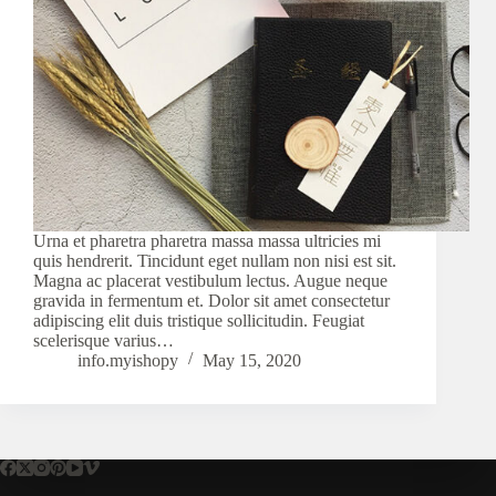
Urna et pharetra pharetra massa massa ultricies mi
quis hendrerit. Tincidunt eget nullam non nisi est sit.
Magna ac placerat vestibulum lectus. Augue neque
gravida in fermentum et. Dolor sit amet consectetur
adipiscing elit duis tristique sollicitudin. Feugiat
scelerisque varius…
info.myishopy
May 15, 2020