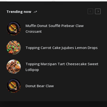
Trending now
Muffin Donut Soufflé Piebear Claw
Croissant
Topping Carrot Cake Jujubes Lemon Drops
Topping Marzipan Tart Cheesecake Sweet
Lollipop
Donut Bear Claw