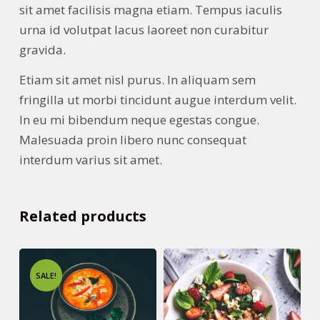
sit amet facilisis magna etiam. Tempus iaculis
urna id volutpat lacus laoreet non curabitur
gravida.
Etiam sit amet nisl purus. In aliquam sem
fringilla ut morbi tincidunt augue interdum velit.
In eu mi bibendum neque egestas congue.
Malesuada proin libero nunc consequat
interdum varius sit amet.
Related products
SALE!