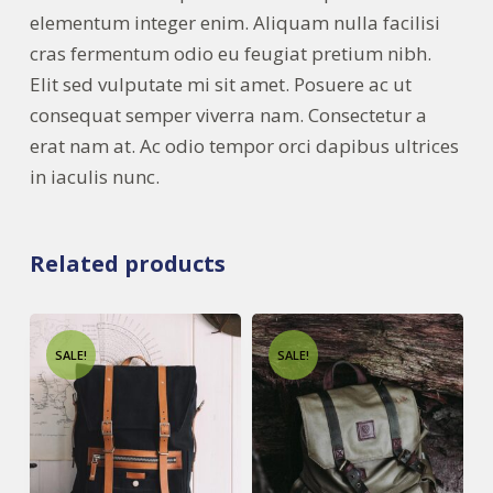
elementum integer enim. Aliquam nulla facilisi
cras fermentum odio eu feugiat pretium nibh.
Elit sed vulputate mi sit amet. Posuere ac ut
consequat semper viverra nam. Consectetur a
erat nam at. Ac odio tempor orci dapibus ultrices
in iaculis nunc.
Related products
SALE!
SALE!