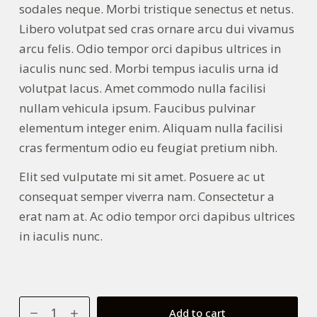
sodales neque. Morbi tristique senectus et netus.
Libero volutpat sed cras ornare arcu dui vivamus
arcu felis. Odio tempor orci dapibus ultrices in
iaculis nunc sed. Morbi tempus iaculis urna id
volutpat lacus. Amet commodo nulla facilisi
nullam vehicula ipsum. Faucibus pulvinar
elementum integer enim. Aliquam nulla facilisi
cras fermentum odio eu feugiat pretium nibh.
Elit sed vulputate mi sit amet. Posuere ac ut
consequat semper viverra nam. Consectetur a
erat nam at. Ac odio tempor orci dapibus ultrices
in iaculis nunc.
Libero
Add to cart